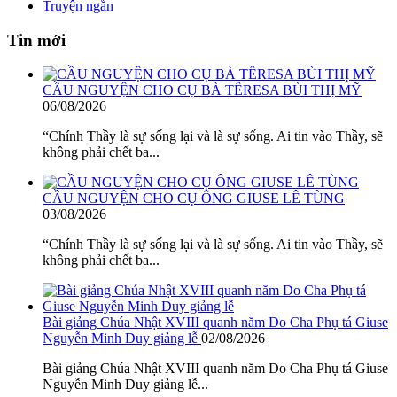
Truyện ngắn
Tin mới
CẦU NGUYỆN CHO CỤ BÀ TÊRESA BÙI THỊ MỸ
06/08/2026
“Chính Thầy là sự sống lại và là sự sống. Ai tin vào Thầy, sẽ
không phải chết ba...
CẦU NGUYỆN CHO CỤ ÔNG GIUSE LÊ TÙNG
03/08/2026
“Chính Thầy là sự sống lại và là sự sống. Ai tin vào Thầy, sẽ
không phải chết ba...
Bài giảng Chúa Nhật XVIII quanh năm Do Cha Phụ tá Giuse
Nguyễn Minh Duy giảng lễ
02/08/2026
Bài giảng Chúa Nhật XVIII quanh năm Do Cha Phụ tá Giuse
Nguyễn Minh Duy giảng lễ...