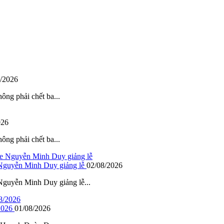
/2026
hông phải chết ba...
026
hông phải chết ba...
 Nguyễn Minh Duy giảng lễ
02/08/2026
guyễn Minh Duy giảng lễ...
2026
01/08/2026