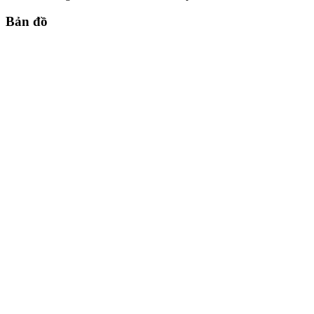
Bản đồ