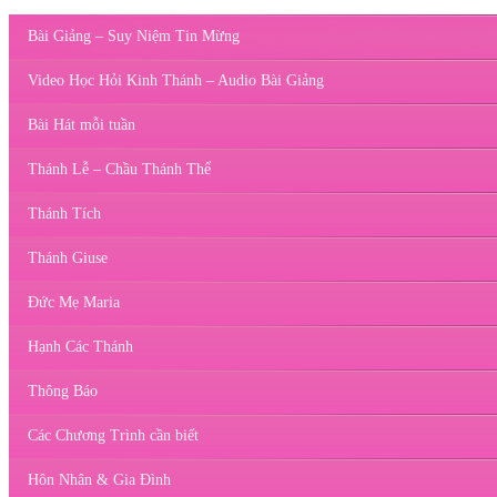
Bài Giảng – Suy Niệm Tin Mừng
Video Học Hỏi Kinh Thánh – Audio Bài Giảng
Bài Hát mỗi tuần
Thánh Lễ – Chầu Thánh Thể
Thánh Tích
Thánh Giuse
Đức Mẹ Maria
Hạnh Các Thánh
Thông Báo
Các Chương Trình cần biết
Hôn Nhân & Gia Đình