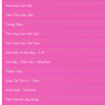
Sinh hoạt Giáo Dân
Tâm Tình Giáo Dân
Tưởng Niệm
Tin Công Giáo Thế Giới
Tin Công Giáo Việt Nam
Kiến thức về đời sống – Y tế
Giải đáp – Thắc mắc – Sống Đạo
Thánh Vịnh
Sáng Tác Thơ Ca – Nhạc…
Kinh Sách – Văn Kiện
Thư Giãn & Lắng Đọng