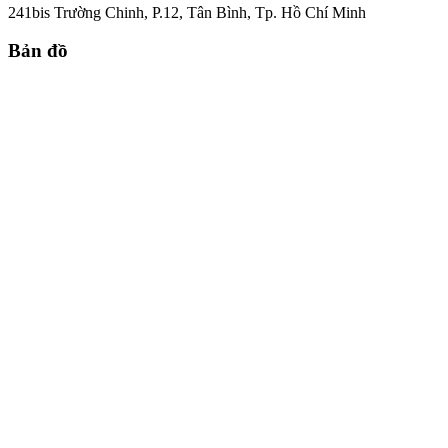
241bis Trường Chinh, P.12, Tân Bình, Tp. Hồ Chí Minh
Bản đồ