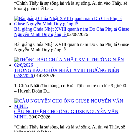
“Chính Thầy là sự sống lại và là sự sống. Ai tin vào Thầy, sẽ
không phải chết ba...
Bài giảng Chúa Nhật XVIII quanh năm Do Cha Phụ tá Giuse
Nguyễn Minh Duy giảng lễ
02/08/2026
Bài giảng Chúa Nhật XVIII quanh năm Do Cha Phụ tá Giuse
Nguyễn Minh Duy giảng lễ...
THÔNG BÁO CHÚA NHẬT XVIII THƯỜNG NIÊN
02/8/2026
01/08/2026
1. Chúa Nhật đầu tháng, có Rửa Tội cho trẻ em lúc 9 giờ 00.
– Huynh Đoàn Đ...
CẦU NGUYỆN CHO ÔNG GIUSE NGUYỄN VĂN
MINH.
30/07/2026
“Chính Thầy là sự sống lại và là sự sống. Ai tin và Thầy, sẽ