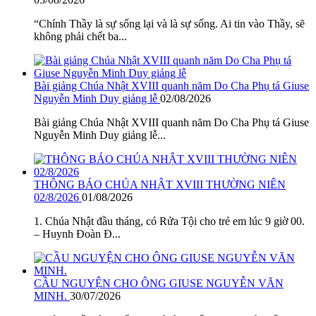
“Chính Thầy là sự sống lại và là sự sống. Ai tin vào Thầy, sẽ
không phải chết ba...
Bài giảng Chúa Nhật XVIII quanh năm Do Cha Phụ tá Giuse
Nguyễn Minh Duy giảng lễ
02/08/2026
Bài giảng Chúa Nhật XVIII quanh năm Do Cha Phụ tá Giuse
Nguyễn Minh Duy giảng lễ...
THÔNG BÁO CHÚA NHẬT XVIII THƯỜNG NIÊN
02/8/2026
01/08/2026
1. Chúa Nhật đầu tháng, có Rửa Tội cho trẻ em lúc 9 giờ 00.
– Huynh Đoàn Đ...
CẦU NGUYỆN CHO ÔNG GIUSE NGUYỄN VĂN
MINH.
30/07/2026