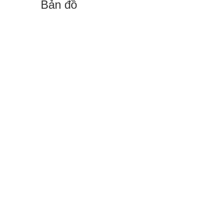
Bản đồ