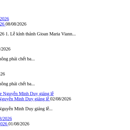
026
08/08/2026
ễ kính thánh Gioan Maria Viann...
/2026
hông phải chết ba...
026
hông phải chết ba...
 Nguyễn Minh Duy giảng lễ
02/08/2026
guyễn Minh Duy giảng lễ...
2026
01/08/2026