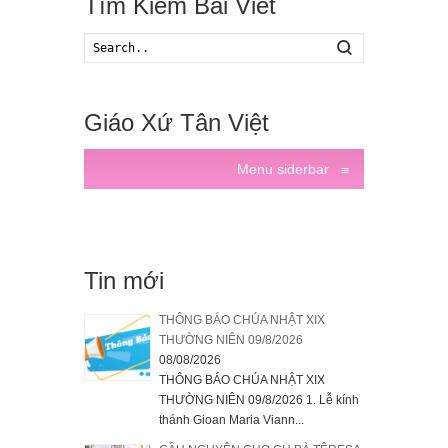
Tìm Kiếm Bài Viết
Search
Giáo Xứ Tân Việt
Menu siderbar
≡
Tin mới
THÔNG BÁO CHÚA NHẬT XIX
THƯỜNG NIÊN 09/8/2026
08/08/2026
THÔNG BÁO CHÚA NHẬT XIX
THƯỜNG NIÊN 09/8/2026 1. Lễ kính
thánh Gioan Maria Viann...