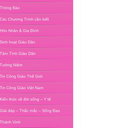
Thông Báo
Các Chương Trình cần biết
Hôn Nhân & Gia Đình
Sinh hoạt Giáo Dân
Tâm Tình Giáo Dân
Tưởng Niệm
Tin Công Giáo Thế Giới
Tin Công Giáo Việt Nam
Kiến thức về đời sống – Y tế
Giải đáp – Thắc mắc – Sống Đạo
Thánh Vịnh