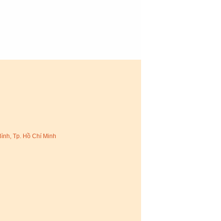
Bình, Tp. Hồ Chí Minh