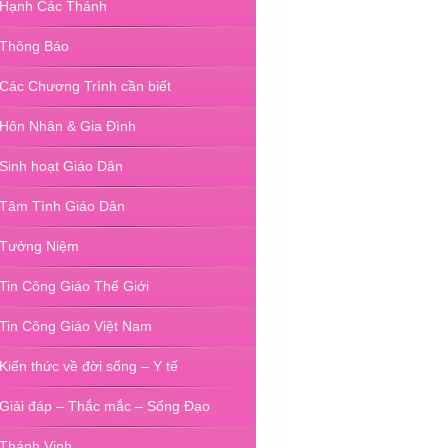
Hạnh Các Thánh
Thông Báo
Các Chương Trình cần biết
Hôn Nhân & Gia Đình
Sinh hoạt Giáo Dân
Tâm Tình Giáo Dân
Tưởng Niệm
Tin Công Giáo Thế Giới
Tin Công Giáo Việt Nam
Kiến thức về đời sống – Y tế
Giải đáp – Thắc mắc – Sống Đạo
Thánh Vịnh