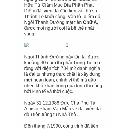
Hữu Từ Giám Mục Địa Phận Phát
Diệm đặt viên đá đầu tiên và chủ sự
Thánh Lễ khởi công. Vào tời điểm đó,
Ngôi Thánh Đường mặt tiền
Chữ A,
được mọi người coi là bề thế nhất
vùng
.
Ngôi Thánh Đường này tồn tại được
khoảng 30 năm thì phải Trung Tu, mới
rộng với diện tích 734 m2 danh nghĩa
là đại tu nhưng thực chất là xây dựng
mới hoàn toàn, chính vì thế mà gặp
nhều khó khăn trong quá trình thi công
bởi kinh tế và thời cuộc.
Ngày 31.12.1988 Đức Cha Phụ Tá
Aloisio Phạm Văn Mẫn về đặt viên đá
đầu tiên trùng tu Nhà Thờ.
Đến tháng 7/1990, công trình đã tiến