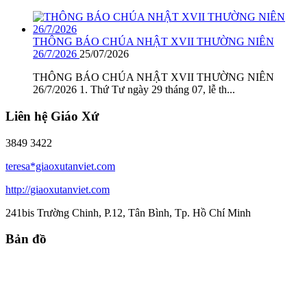
THÔNG BÁO CHÚA NHẬT XVII THƯỜNG NIÊN
26/7/2026
25/07/2026
THÔNG BÁO CHÚA NHẬT XVII THƯỜNG NIÊN
26/7/2026 1. Thứ Tư ngày 29 tháng 07, lễ th...
Liên hệ Giáo Xứ
3849 3422
teresa*giaoxutanviet.com
http://giaoxutanviet.com
241bis Trường Chinh, P.12, Tân Bình, Tp. Hồ Chí Minh
Bản đồ