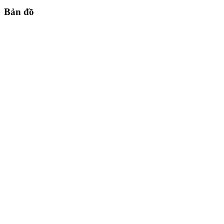
Bản đồ