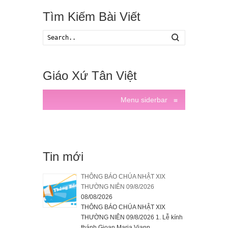
Tìm Kiếm Bài Viết
Search
Giáo Xứ Tân Việt
Menu siderbar
≡
Tin mới
THÔNG BÁO CHÚA NHẬT XIX
THƯỜNG NIÊN 09/8/2026
08/08/2026
THÔNG BÁO CHÚA NHẬT XIX
THƯỜNG NIÊN 09/8/2026 1. Lễ kính
thánh Gioan Maria Viann...