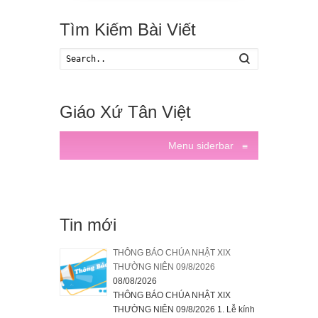
Tìm Kiếm Bài Viết
Search
Giáo Xứ Tân Việt
Menu siderbar
≡
Tin mới
THÔNG BÁO CHÚA NHẬT XIX
THƯỜNG NIÊN 09/8/2026
08/08/2026
THÔNG BÁO CHÚA NHẬT XIX
THƯỜNG NIÊN 09/8/2026 1. Lễ kính