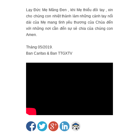
Lạy Đức Mẹ Măng Đen , khi Mẹ thiếu đôi tay , xin
cho chúng con nhiệt thành làm những cánh tay nối
dài của Mẹ mang tình yêu thương của Chúa đến
với những nơi cần đến sự sẻ chia của chúng con
Amen.
Tháng 05/2019.
Ban Caritas & Ban TTGXTV