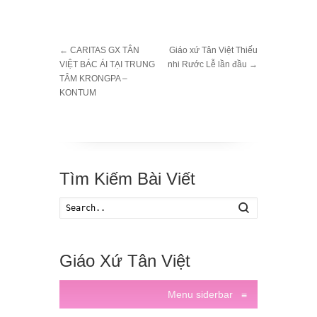
←
CARITAS GX TÂN
Giáo xứ Tân Việt Thiếu
VIỆT BÁC ÁI TẠI TRUNG
nhi Rước Lễ lần đầu
→
TÂM KRONGPA –
KONTUM
Tìm Kiếm Bài Viết
Search
Giáo Xứ Tân Việt
Menu siderbar
≡