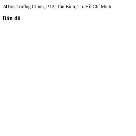
241bis Trường Chinh, P.12, Tân Bình, Tp. Hồ Chí Minh
Bản đồ