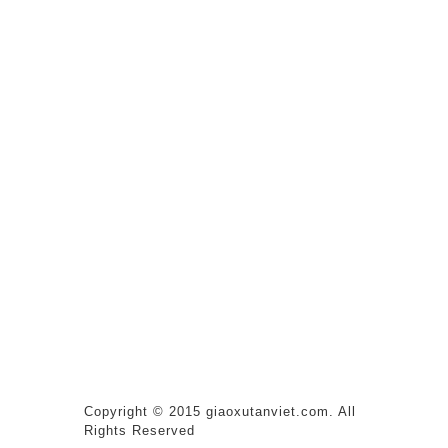
Copyright © 2015 giaoxutanviet.com. All
Rights Reserved