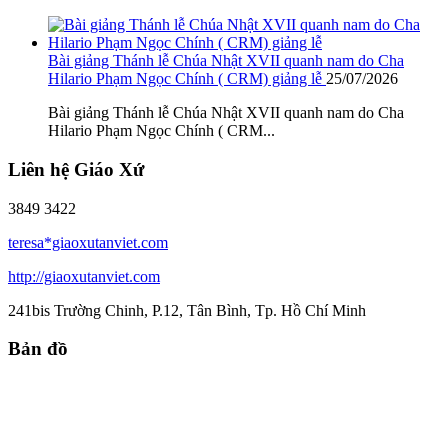
Bài giảng Thánh lễ Chúa Nhật XVII quanh nam do Cha
Hilario Phạm Ngọc Chính ( CRM) giảng lễ
25/07/2026
Bài giảng Thánh lễ Chúa Nhật XVII quanh nam do Cha
Hilario Phạm Ngọc Chính ( CRM...
Liên hệ Giáo Xứ
3849 3422
teresa*giaoxutanviet.com
http://giaoxutanviet.com
241bis Trường Chinh, P.12, Tân Bình, Tp. Hồ Chí Minh
Bản đồ